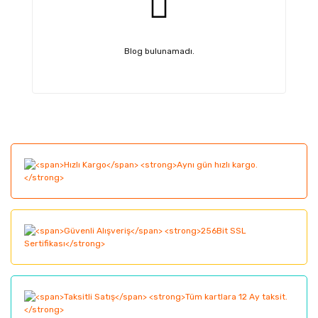
Blog bulunamadı.