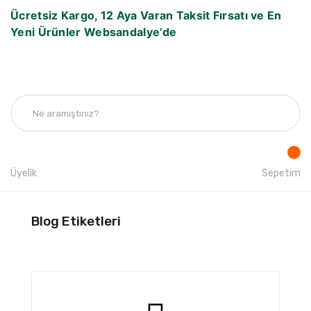
Ücretsiz Kargo, 12 Aya Varan Taksit Fırsatı ve En
Yeni Ürünler Websandalye’de
Üyelik
Sepetim
Blog Etiketleri