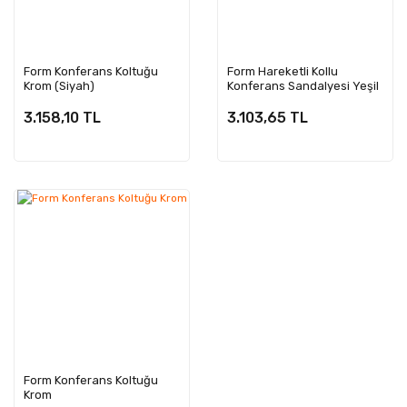
Form Konferans Koltuğu
Form Hareketli Kollu
Krom (Siyah)
Konferans Sandalyesi Yeşil
3.158,10 TL
3.103,65 TL
Form Konferans Koltuğu
Krom