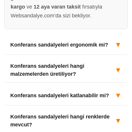
kargo
ve
12 aya varan taksit
fırsatıyla
Websandalye.com’da sizi bekliyor.
▼
Konferans sandalyeleri ergonomik mi?
Konferans sandalyeleri hangi
▼
malzemelerden üretiliyor?
▼
Konferans sandalyeleri katlanabilir mi?
Konferans sandalyeleri hangi renklerde
▼
mevcut?