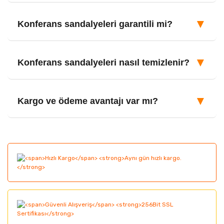
▼
Konferans sandalyeleri garantili mi?
▼
Konferans sandalyeleri nasıl temizlenir?
▼
Kargo ve ödeme avantajı var mı?