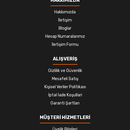
HAKKIMIZDA
Hakkımızda
İletişim
Bloglar
Hesap Numaralarımız
İletişim Formu
ALIŞVERİŞ
Gizlilik ve Güvenlik
Mesafeli Satış
Kişisel Veriler Politikası
İptal İade Koşullari
Garanti Şartları
MÜŞTERİ HİZMETLERİ
Üyelik Bilgileri