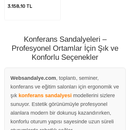
3.158,10 TL
Konferans Sandalyeleri –
Profesyonel Ortamlar İçin Şık ve
Konforlu Seçenekler
Websandalye.com
, toplantı, seminer,
konferans ve eğitim salonları için ergonomik ve
şık
konferans sandalyesi
modellerini sizlere
sunuyor. Estetik görünümüyle profesyonel
alanlara modern bir dokunuş kazandırırken,
konforlu oturum yapısı sayesinde uzun süreli