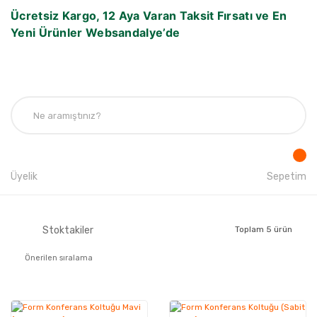
Ücretsiz Kargo, 12 Aya Varan Taksit Fırsatı ve En
Yeni Ürünler Websandalye’de
Üyelik
Sepetim
Stoktakiler
Toplam 5 ürün