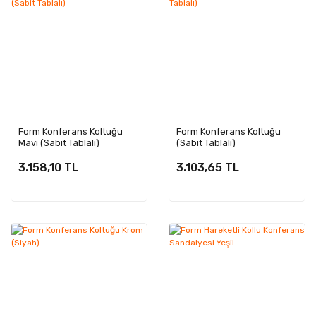
Form Konferans Koltuğu
Form Konferans Koltuğu
Mavi (Sabit Tablalı)
(Sabit Tablalı)
3.158,10 TL
3.103,65 TL