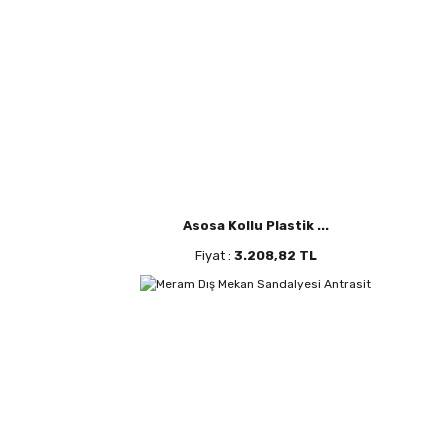
Asosa Kollu Plastik ...
Fiyat :
3.208,82 TL