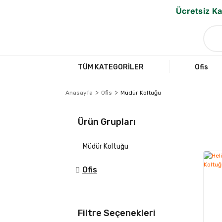
Ücretsiz Ka
TÜM KATEGORİLER
Ofis
Anasayfa
Ofis
Müdür Koltuğu
Ürün Grupları
Müdür Koltuğu
Ofis
Filtre Seçenekleri