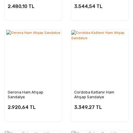
2.480,10 TL
3.544,54 TL
Gerona Ham Ahşap
Cordoba Katlanır Ham
Sandalye
Ahşap Sandalye
2.920,64 TL
3.349,27 TL