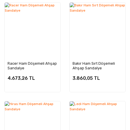
Racer Ham Döşemeli Ahşap
Bakır Ham Sırt Döşemeli
Sandalye
Ahşap Sandalye
4.673,26 TL
3.860,05 TL