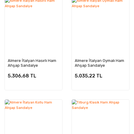
Almere İtalyan Hasırlı Ham
Almere İtalyan Oymalı Ham
Ahşap Sandalye
Ahşap Sandalye
5.306,68 TL
5.035,22 TL