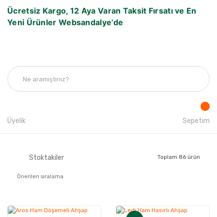
Ücretsiz Kargo, 12 Aya Varan Taksit Fırsatı ve En
Yeni Ürünler Websandalye’de
Üyelik
Sepetim
Stoktakiler
Toplam 86 ürün