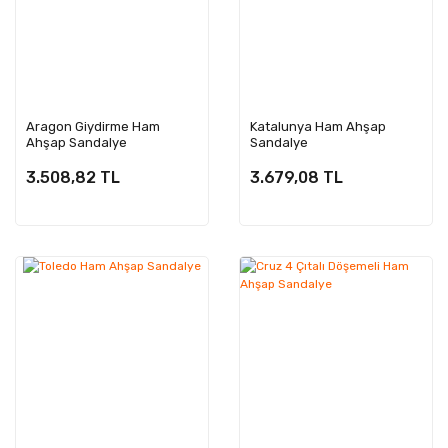
Aragon Giydirme Ham
Katalunya Ham Ahşap
Ahşap Sandalye
Sandalye
3.508,82 TL
3.679,08 TL