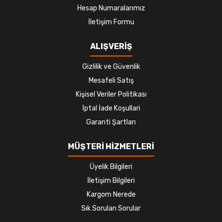
Hesap Numaralarımız
İletişim Formu
ALIŞVERİŞ
Gizlilik ve Güvenlik
Mesafeli Satış
Kişisel Veriler Politikası
İptal İade Koşullari
Garanti Şartları
MÜŞTERİ HİZMETLERİ
Üyelik Bilgileri
İletişim Bilgileri
Kargom Nerede
Sık Sorulan Sorular