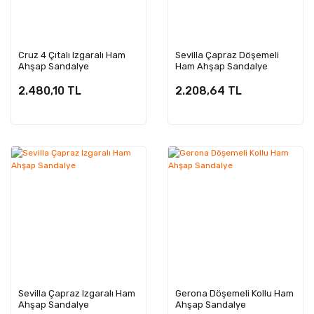
Cruz 4 Çıtalı Izgaralı Ham
Sevilla Çapraz Döşemeli
Ahşap Sandalye
Ham Ahşap Sandalye
2.480,10 TL
2.208,64 TL
Sevilla Çapraz Izgaralı Ham
Gerona Döşemeli Kollu Ham
Ahşap Sandalye
Ahşap Sandalye