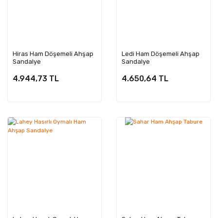
Hiras Ham Döşemeli Ahşap
Ledi Ham Döşemeli Ahşap
Sandalye
Sandalye
4.944,73 TL
4.650,64 TL