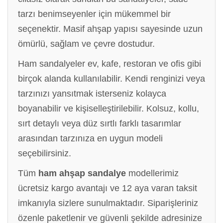
tarzı benimseyenler için mükemmel bir
seçenektir. Masif ahşap yapısı sayesinde uzun
ömürlü, sağlam ve çevre dostudur.
Ham sandalyeler ev, kafe, restoran ve ofis gibi
birçok alanda kullanılabilir. Kendi renginizi veya
tarzınızı yansıtmak isterseniz kolayca
boyanabilir ve kişiselleştirilebilir. Kolsuz, kollu,
sırt detaylı veya düz sırtlı farklı tasarımlar
arasından tarzınıza en uygun modeli
seçebilirsiniz.
Tüm
ham ahşap sandalye
modellerimiz
ücretsiz kargo avantajı ve 12 aya varan taksit
imkanıyla sizlere sunulmaktadır. Siparişleriniz
özenle paketlenir ve güvenli şekilde adresinize