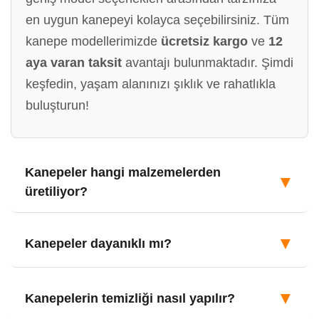
en uygun kanepeyi kolayca seçebilirsiniz. Tüm
kanepe modellerimizde
ücretsiz kargo
ve
12
aya varan taksit
avantajı bulunmaktadır. Şimdi
keşfedin, yaşam alanınızı şıklık ve rahatlıkla
buluşturun!
Kanepeler hangi malzemelerden
▼
üretiliyor?
▼
Kanepeler dayanıklı mı?
▼
Kanepelerin temizliği nasıl yapılır?