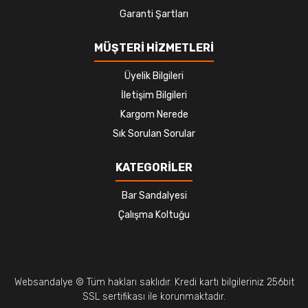
Garanti Şartları
MÜŞTERİ HİZMETLERİ
Üyelik Bilgileri
İletişim Bilgileri
Kargom Nerede
Sık Sorulan Sorular
KATEGORİLER
Bar Sandalyesi
Çalışma Koltuğu
Websandalye © Tüm hakları saklıdır. Kredi kartı bilgileriniz 256bit
SSL sertifikası ile korunmaktadır.