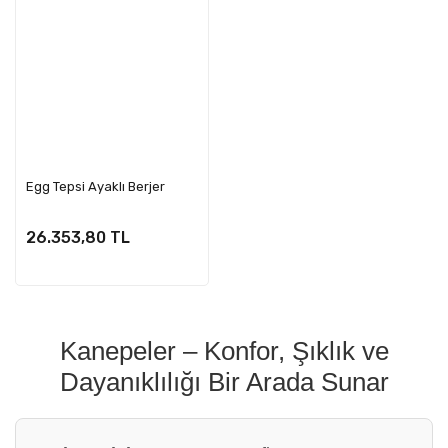
Egg Tepsi Ayaklı Berjer
26.353,80 TL
Kanepeler – Konfor, Şıklık ve
Dayanıklılığı Bir Arada Sunar