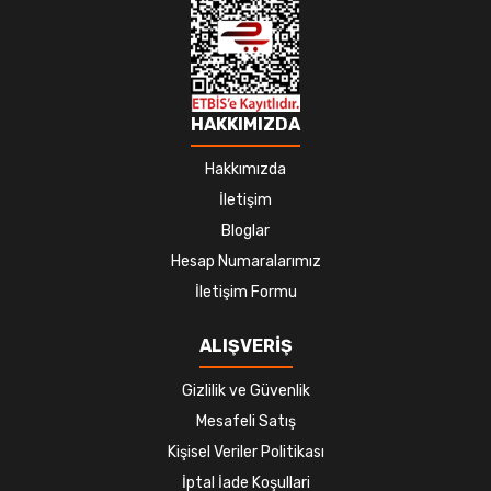
HAKKIMIZDA
Hakkımızda
İletişim
Bloglar
Hesap Numaralarımız
İletişim Formu
ALIŞVERİŞ
Gizlilik ve Güvenlik
Mesafeli Satış
Kişisel Veriler Politikası
İptal İade Koşullari