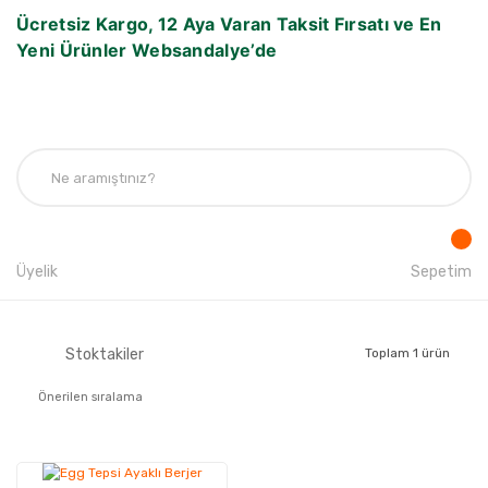
Ücretsiz Kargo, 12 Aya Varan Taksit Fırsatı ve En
Yeni Ürünler Websandalye’de
Üyelik
Sepetim
Stoktakiler
Toplam 1 ürün