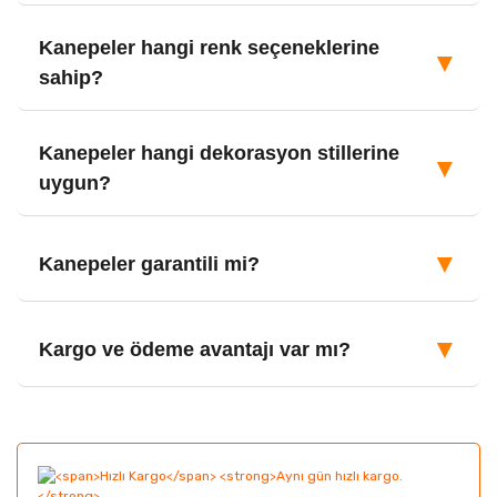
Kanepeler hangi renk seçeneklerine
▼
sahip?
Kanepeler hangi dekorasyon stillerine
▼
uygun?
▼
Kanepeler garantili mi?
▼
Kargo ve ödeme avantajı var mı?