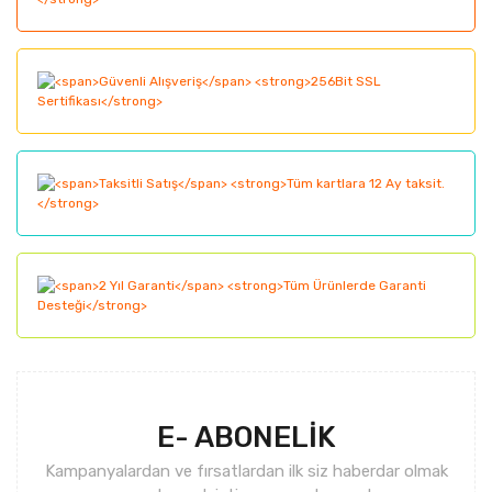
E- ABONELİK
Kampanyalardan ve fırsatlardan ilk siz haberdar olmak