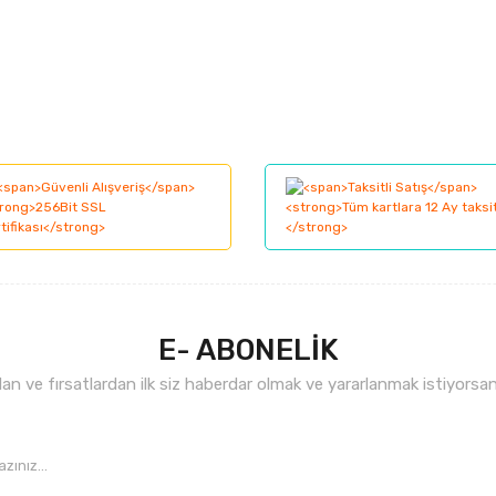
E- ABONELİK
n ve fırsatlardan ilk siz haberdar olmak ve yararlanmak istiyorsan