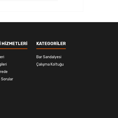
 HİZMETLERİ
KATEGORİLER
eri
Bar Sandalyesi
ileri
Çalışma Koltuğu
rede
 Sorular