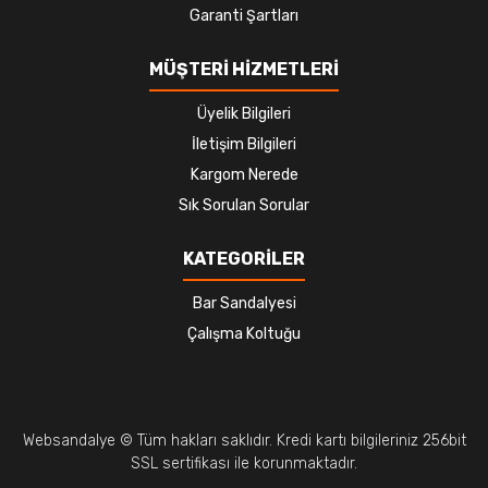
Garanti Şartları
MÜŞTERİ HİZMETLERİ
Üyelik Bilgileri
İletişim Bilgileri
Kargom Nerede
Sık Sorulan Sorular
KATEGORİLER
Bar Sandalyesi
Çalışma Koltuğu
Websandalye © Tüm hakları saklıdır. Kredi kartı bilgileriniz 256bit
SSL sertifikası ile korunmaktadır.