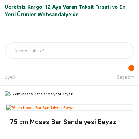
Ücretsiz Kargo, 12 Aya Varan Taksit Fırsatı ve En
Yeni Ürünler Websandalye’de
Üyelik
Sepetim
75 cm Moses Bar Sandalyesi Beyaz