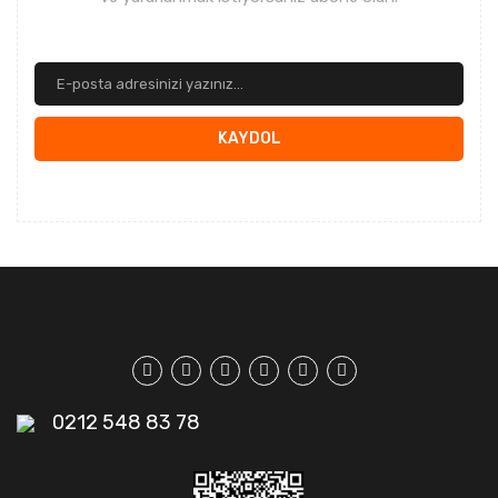
KAYDOL
0212 548 83 78