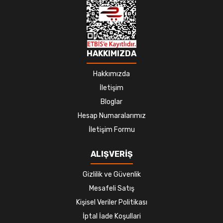
HAKKIMIZDA
Hakkımızda
İletişim
Bloglar
Hesap Numaralarımız
İletişim Formu
ALIŞVERİŞ
Gizlilik ve Güvenlik
Mesafeli Satış
Kişisel Veriler Politikası
İptal İade Koşullari