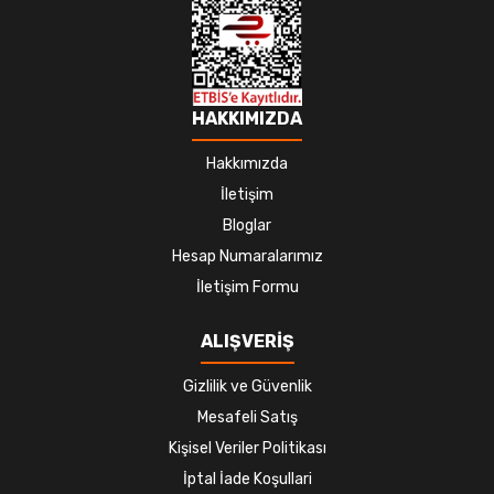
HAKKIMIZDA
Hakkımızda
İletişim
Bloglar
Hesap Numaralarımız
İletişim Formu
ALIŞVERİŞ
Gizlilik ve Güvenlik
Mesafeli Satış
Kişisel Veriler Politikası
İptal İade Koşullari