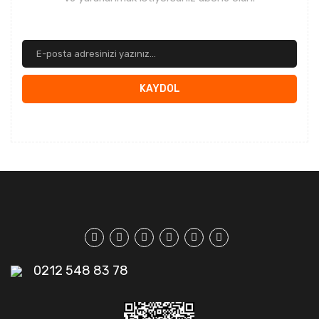
KAYDOL
0212 548 83 78