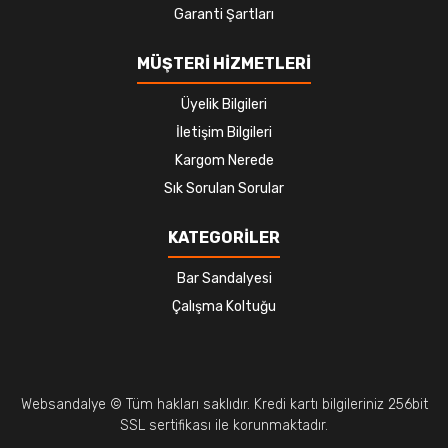
Garanti Şartları
MÜŞTERİ HİZMETLERİ
Üyelik Bilgileri
İletişim Bilgileri
Kargom Nerede
Sık Sorulan Sorular
KATEGORİLER
Bar Sandalyesi
Çalışma Koltuğu
Websandalye © Tüm hakları saklıdır. Kredi kartı bilgileriniz 256bit
SSL sertifikası ile korunmaktadır.