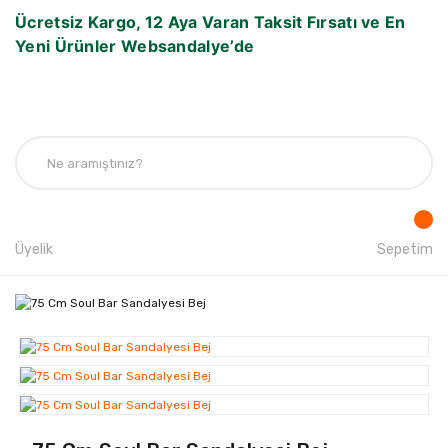
Ücretsiz Kargo, 12 Aya Varan Taksit Fırsatı ve En
Yeni Ürünler Websandalye’de
Üyelik
Sepetim