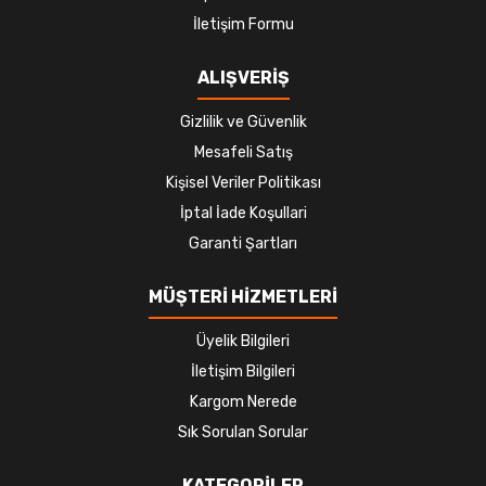
İletişim Formu
ALIŞVERİŞ
Gizlilik ve Güvenlik
Mesafeli Satış
Kişisel Veriler Politikası
İptal İade Koşullari
Garanti Şartları
MÜŞTERİ HİZMETLERİ
Üyelik Bilgileri
İletişim Bilgileri
Kargom Nerede
Sık Sorulan Sorular
KATEGORİLER