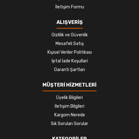
İletişim Formu
ALIŞVERİŞ
Gizlilik ve Güvenlik
Mesafeli Satış
Kişisel Veriler Politikası
İptal İade Koşullari
Garanti Şartları
MÜŞTERİ HİZMETLERİ
Üyelik Bilgileri
İletişim Bilgileri
Kargom Nerede
Sık Sorulan Sorular
KATEGORİLER