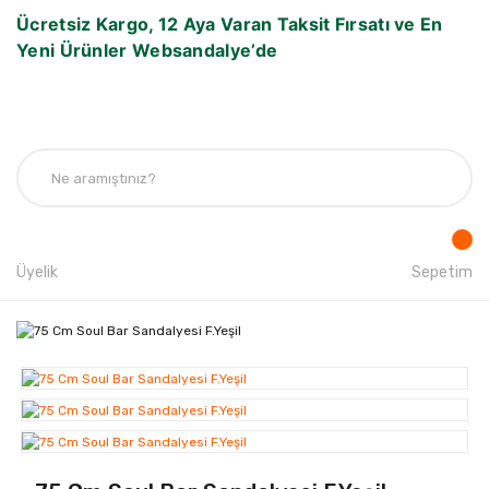
Ücretsiz Kargo, 12 Aya Varan Taksit Fırsatı ve En
Yeni Ürünler Websandalye’de
Üyelik
Sepetim