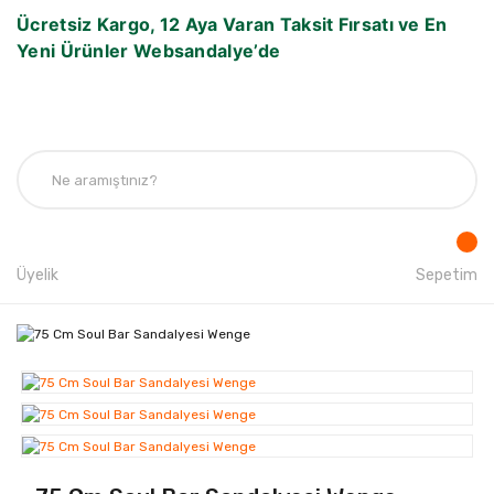
Ücretsiz Kargo, 12 Aya Varan Taksit Fırsatı ve En
Yeni Ürünler Websandalye’de
Üyelik
Sepetim