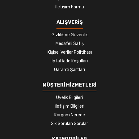
İletişim Formu
ALIŞVERİŞ
Gizlilik ve Güvenlik
Mesafeli Satış
Kişisel Veriler Politikası
İptal İade Koşullari
Garanti Şartları
MÜŞTERİ HİZMETLERİ
Üyelik Bilgileri
İletişim Bilgileri
Kargom Nerede
Sık Sorulan Sorular
KATEGORİLER