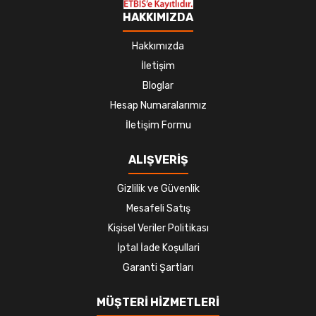
HAKKIMIZDA
Hakkımızda
İletişim
Bloglar
Hesap Numaralarımız
İletişim Formu
ALIŞVERİŞ
Gizlilik ve Güvenlik
Mesafeli Satış
Kişisel Veriler Politikası
İptal İade Koşullari
Garanti Şartları
MÜŞTERİ HİZMETLERİ