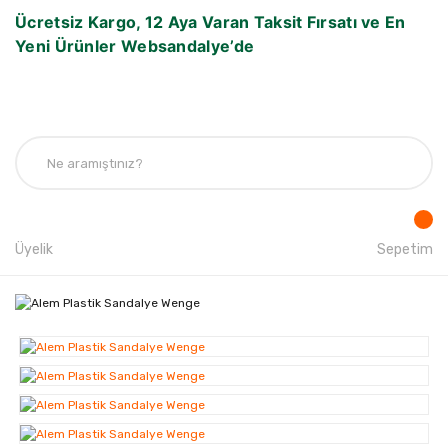
Ücretsiz Kargo, 12 Aya Varan Taksit Fırsatı ve En
Yeni Ürünler Websandalye’de
Üyelik
Sepetim