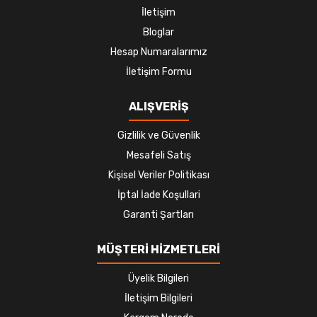
İletişim
Bloglar
Hesap Numaralarımız
İletişim Formu
ALIŞVERİŞ
Gizlilik ve Güvenlik
Mesafeli Satış
Kişisel Veriler Politikası
İptal İade Koşullari
Garanti Şartları
MÜŞTERİ HİZMETLERİ
Üyelik Bilgileri
İletişim Bilgileri