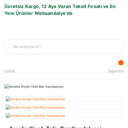
Ücretsiz Kargo, 12 Aya Varan Taksit Fırsatı ve En
Yeni Ürünler Websandalye’de
Üyelik
Sepetim