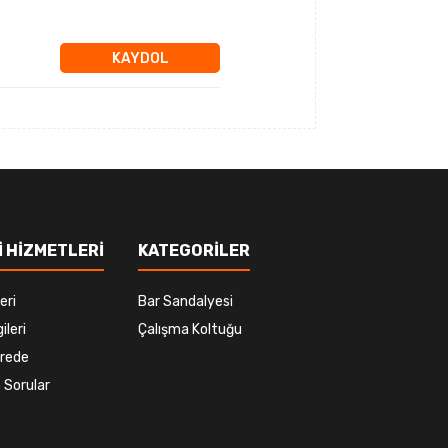
KAYDOL
 HİZMETLERİ
KATEGORİLER
eri
Bar Sandalyesi
ileri
Çalışma Koltuğu
rede
 Sorular