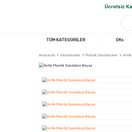
Ücretsiz Ka
TÜM KATEGORİLER
Ofis
Anasayfa
Sandalyeler
Plastik Sandalyeler
Antik