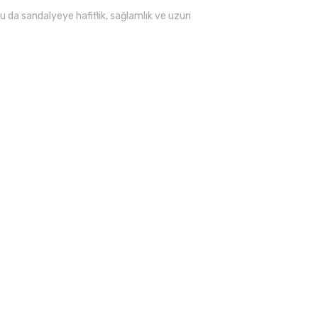
 Bu da sandalyeye hafiflik, sağlamlık ve uzun