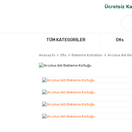
Ücretsiz Ka
TÜM KATEGORİLER
Ofis
Anasayfa
Ofis
Bekleme Koltukları
Arcolux ikili 