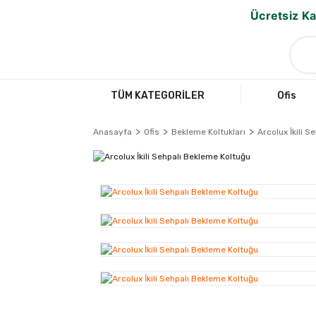
Ücretsiz Ka
TÜM KATEGORİLER
Ofis
Anasayfa
Ofis
Bekleme Koltukları
Arcolux İkili 