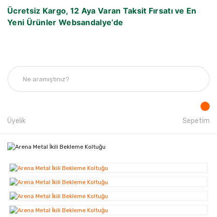
Ücretsiz Kargo, 12 Aya Varan Taksit Fırsatı ve En
Yeni Ürünler Websandalye’de
Üyelik
Sepetim