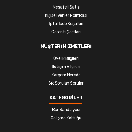
Mesafeli Satış
Kişisel Veriler Politikası
İptal İade Koşullari
Garanti Şartları
MÜŞTERİ HİZMETLERİ
Üyelik Bilgileri
İletişim Bilgileri
Kargom Nerede
Sık Sorulan Sorular
KATEGORİLER
Bar Sandalyesi
Çalışma Koltuğu