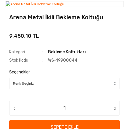
Arena Metal İkili Bekleme Koltuğu
9.450,10 TL
Kategori
Bekleme Koltukları
Stok Kodu
WS-19900044
Seçenekler
SEPETE EKLE