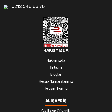
0212 548 83 78
HAKKIMIZDA
Hakkımızda
İletişim
Bloglar
Hesap Numaralarımız
İletişim Formu
ALIŞVERİŞ
Gizlilik ve Güvenlik