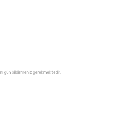
nı gün bildirmeniz gerekmektedir.