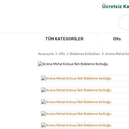
Ücretsiz Ka
TÜM KATEGORİLER
Ofis
Anasayfa
Ofis
Bekleme Koltukları
Arena Metal Ko