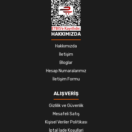
HAKKIMIZDA
Hakkımızda
İletişim
Bloglar
Hesap Numaralarımız
İletişim Formu
ALIŞVERİŞ
Gizlilik ve Güvenlik
Mesafeli Satış
Kişisel Veriler Politikası
İptal İade Koşullari