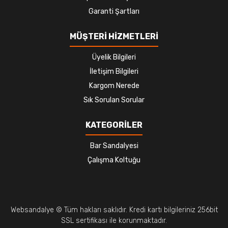
Garanti Şartları
MÜŞTERİ HİZMETLERİ
Üyelik Bilgileri
İletişim Bilgileri
Kargom Nerede
Sık Sorulan Sorular
KATEGORİLER
Bar Sandalyesi
Çalışma Koltuğu
Websandalye © Tüm hakları saklıdır. Kredi kartı bilgileriniz 256bit
SSL sertifikası ile korunmaktadır.