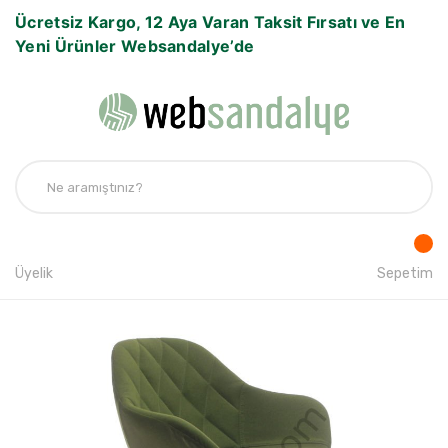
Ücretsiz Kargo, 12 Aya Varan Taksit Fırsatı ve En
Yeni Ürünler Websandalye’de
Üyelik
Sepetim