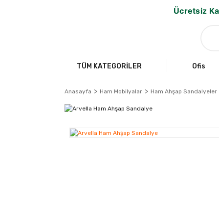
Ücretsiz Ka
TÜM KATEGORİLER
Ofis
Anasayfa
Ham Mobilyalar
Ham Ahşap Sandalyeler