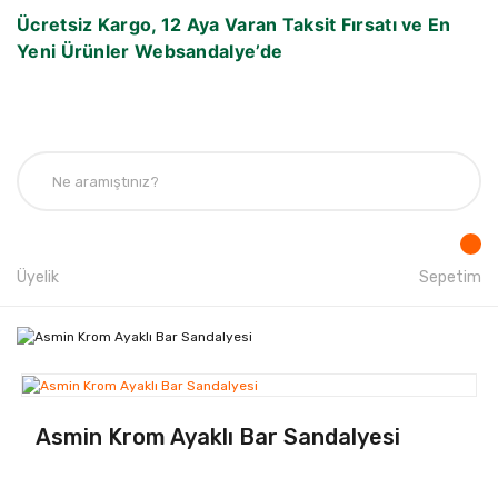
Ücretsiz Kargo, 12 Aya Varan Taksit Fırsatı ve En
Yeni Ürünler Websandalye’de
Üyelik
Sepetim
Asmin Krom Ayaklı Bar Sandalyesi