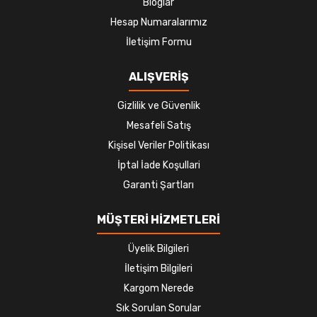
Bloglar
Hesap Numaralarımız
İletişim Formu
ALIŞVERİŞ
Gizlilik ve Güvenlik
Mesafeli Satış
Kişisel Veriler Politikası
İptal İade Koşullari
Garanti Şartları
MÜŞTERİ HİZMETLERİ
Üyelik Bilgileri
İletişim Bilgileri
Kargom Nerede
Sık Sorulan Sorular