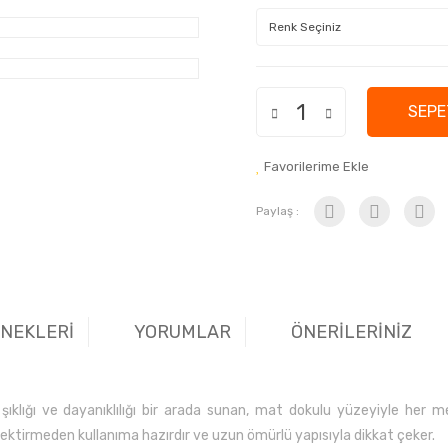
SEPE
Favorilerime Ekle
Paylaş :
ENEKLERİ
YORUMLAR
ÖNERİLERİNİZ
şıklığı ve dayanıklılığı bir arada sunan, mat dokulu yüzeyiyle her
ektirmeden kullanıma hazırdır ve uzun ömürlü yapısıyla dikkat çeker.