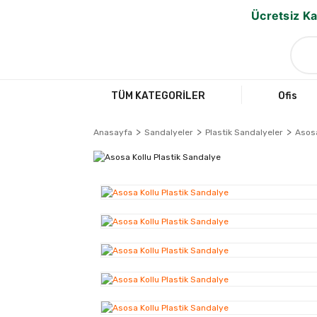
Ücretsiz Ka
TÜM KATEGORİLER
Ofis
Anasayfa
Sandalyeler
Plastik Sandalyeler
Asosa