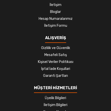
İletişim
Bloglar
Hesap Numaralarımız
İletişim Formu
ALIŞVERİŞ
Gizlilik ve Güvenlik
Mesafeli Satış
Kişisel Veriler Politikası
İptal İade Koşullari
Garanti Şartları
MÜŞTERİ HİZMETLERİ
Üyelik Bilgileri
İletişim Bilgileri