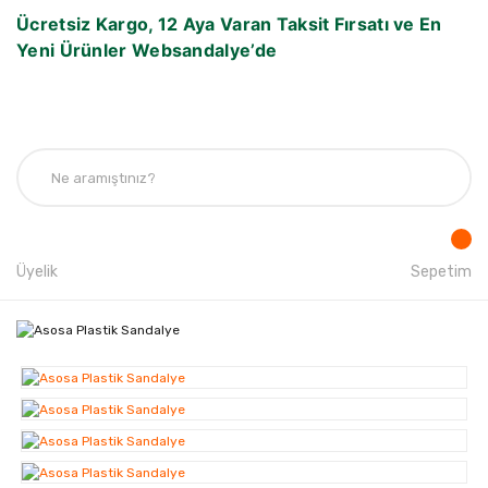
Ücretsiz Kargo, 12 Aya Varan Taksit Fırsatı ve En
Yeni Ürünler Websandalye’de
Üyelik
Sepetim