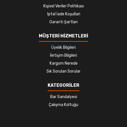
Kişisel Veriler Politikası
İptal İade Koşullari
Garanti Şartları
MÜŞTERİ HİZMETLERİ
Üyelik Bilgileri
İletişim Bilgileri
Kargom Nerede
Sık Sorulan Sorular
KATEGORİLER
Bar Sandalyesi
Çalışma Koltuğu