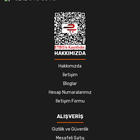
HAKKIMIZDA
Hakkımızda
İletişim
Bloglar
Hesap Numaralarımız
İletişim Formu
ALIŞVERİŞ
Gizlilik ve Güvenlik
Mesafeli Satış