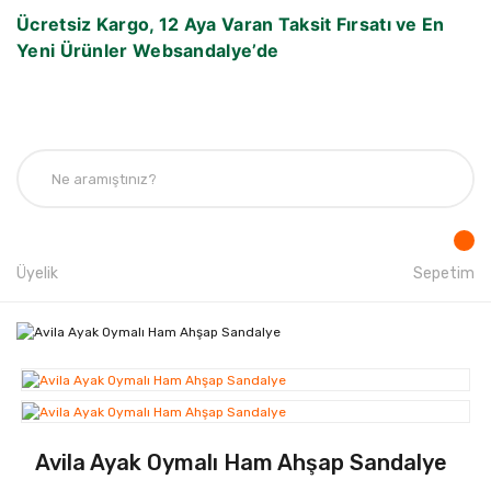
Ücretsiz Kargo, 12 Aya Varan Taksit Fırsatı ve En
Yeni Ürünler Websandalye’de
Üyelik
Sepetim
Avila Ayak Oymalı Ham Ahşap Sandalye