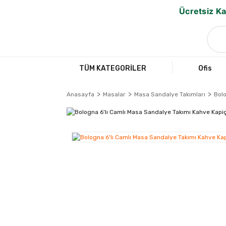
Ücretsiz Ka
TÜM KATEGORİLER
Ofis
Anasayfa
Masalar
Masa Sandalye Takımları
Bolo