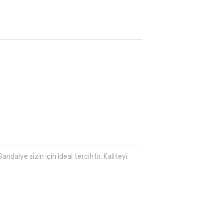
ndalye sizin için ideal tercihtir. Kaliteyi