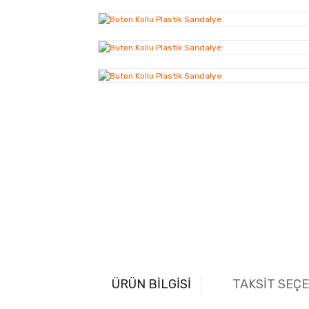
ÜRÜN BİLGİSİ
TAKSİT SEÇ