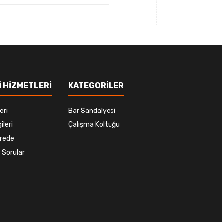
 HİZMETLERİ
KATEGORİLER
eri
Bar Sandalyesi
ileri
Çalışma Koltuğu
rede
 Sorular