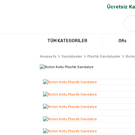
Ücretsiz Ka
TÜM KATEGORİLER
Ofis
Anasayfa
Sandalyeler
Plastik Sandalyeler
Buton