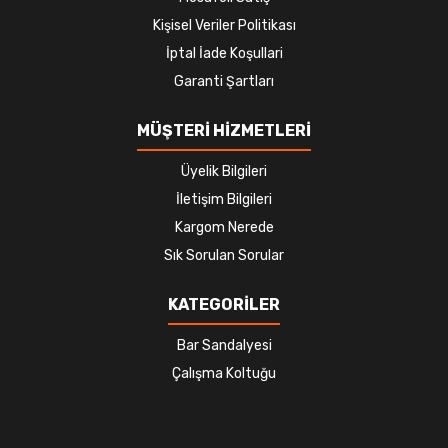
Kişisel Veriler Politikası
İptal İade Koşullari
Garanti Şartları
MÜŞTERİ HİZMETLERİ
Üyelik Bilgileri
İletişim Bilgileri
Kargom Nerede
Sık Sorulan Sorular
KATEGORİLER
Bar Sandalyesi
Çalışma Koltuğu