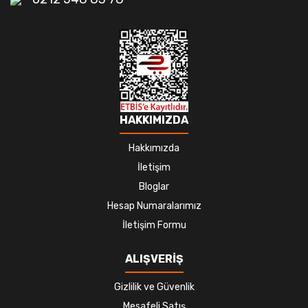
HAKKIMIZDA
Hakkımızda
İletişim
Bloglar
Hesap Numaralarımız
İletişim Formu
ALIŞVERİŞ
Gizlilik ve Güvenlik
Mesafeli Satış