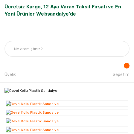
Ücretsiz Kargo, 12 Aya Varan Taksit Fırsatı ve En
Yeni Ürünler Websandalye’de
Üyelik
Sepetim