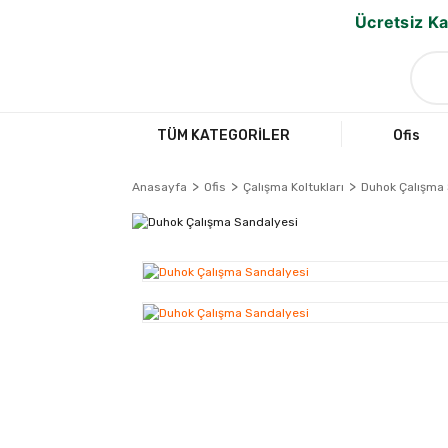
Ücretsiz Ka
TÜM KATEGORİLER
Ofis
Anasayfa
Ofis
Çalışma Koltukları
Duhok Çalışma