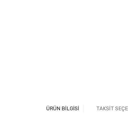
ÜRÜN BİLGİSİ
TAKSİT SEÇ