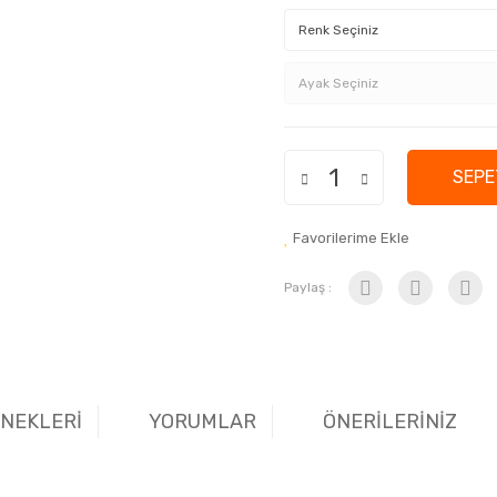
SEPE
Favorilerime Ekle
Paylaş :
ENEKLERİ
YORUMLAR
ÖNERİLERİNİZ