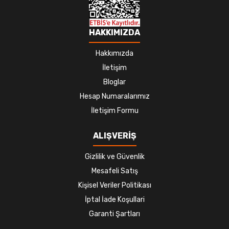
HAKKIMIZDA
Hakkımızda
İletişim
Bloglar
Hesap Numaralarımız
İletişim Formu
ALIŞVERİŞ
Gizlilik ve Güvenlik
Mesafeli Satış
Kişisel Veriler Politikası
İptal İade Koşullari
Garanti Şartları