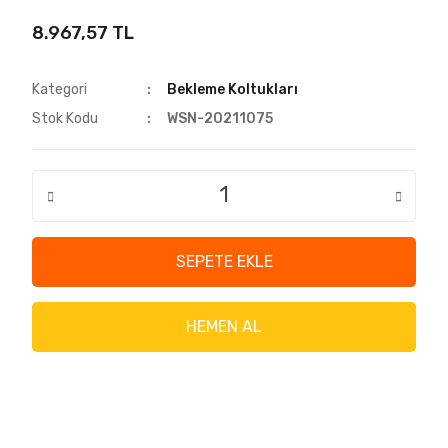
8.967,57 TL
Kategori
Bekleme Koltukları
Stok Kodu
WSN-20211075
SEPETE EKLE
HEMEN AL