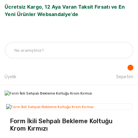
Ücretsiz Kargo, 12 Aya Varan Taksit Fırsatı ve En
Yeni Ürünler Websandalye’de
Üyelik
Sepetim
Form İkili Sehpalı Bekleme Koltuğu
Krom Kırmızı