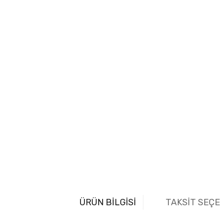
ÜRÜN BİLGİSİ
TAKSİT SEÇ