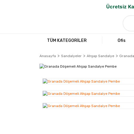
Ücretsiz Ka
TÜM KATEGORİLER
Ofis
Anasayfa
Sandalyeler
Ahşap Sandalye
Granada