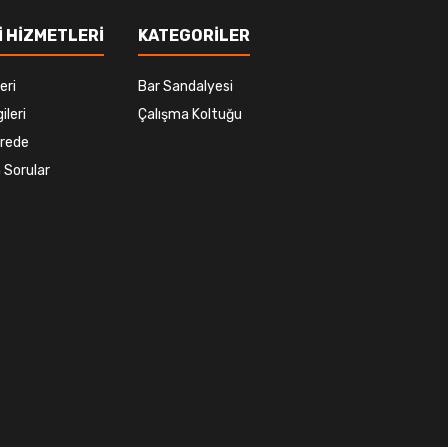
 HİZMETLERİ
KATEGORİLER
eri
Bar Sandalyesi
ileri
Çalışma Koltuğu
rede
 Sorular