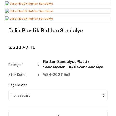
Julia Plastik Rattan Sandalye
3.500,97 TL
Rattan Sandalye
,
Plastik
Kategori
Sandalyeler
,
Dış Mekan Sandalye
Stok Kodu
WSN-20211568
Seçenekler