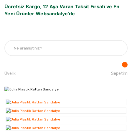
Ücretsiz Kargo, 12 Aya Varan Taksit Fırsatı ve En
Yeni Ürünler Websandalye’de
Üyelik
Sepetim