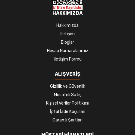
HAKKIMIZDA
Hakkımızda
İletişim
Bloglar
Hesap Numaralarımız
İletişim Formu
ALIŞVERİŞ
Gizlilik ve Güvenlik
Mesafeli Satış
Kişisel Veriler Politikası
İptal İade Koşullari
Garanti Şartları
MÜŞTERİ HİZMETLERİ