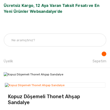
Ücretsiz Kargo, 12 Aya Varan Taksit Fırsatı ve En
Yeni Ürünler Websandalye’de
Üyelik
Sepetim
Kopuz Döşemeli Thonet Ahşap
Sandalye