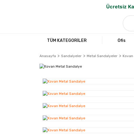
Ücretsiz Ka
TÜM KATEGORİLER
Ofis
Anasayfa
Sandalyeler
Metal Sandalyeler
Kovan 