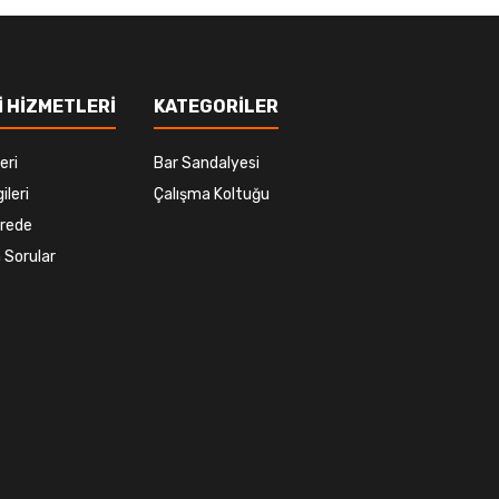
 HİZMETLERİ
KATEGORİLER
eri
Bar Sandalyesi
ileri
Çalışma Koltuğu
rede
 Sorular