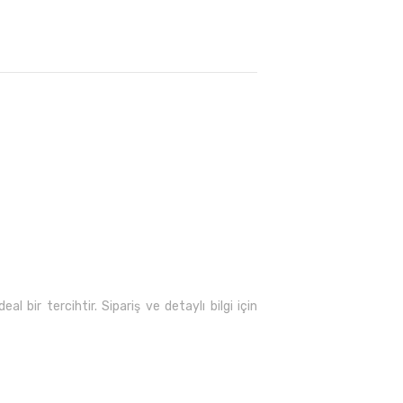
al bir tercihtir. Sipariş ve detaylı bilgi için