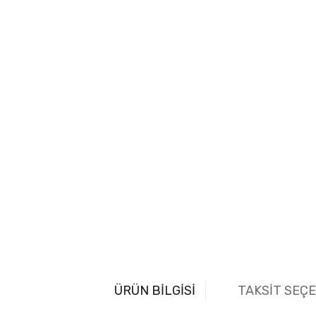
ÜRÜN BİLGİSİ
TAKSİT SEÇ