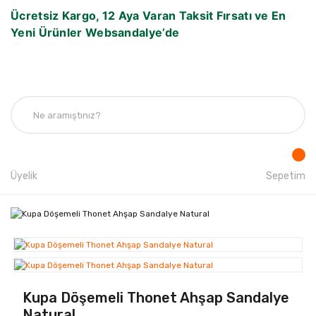
Ücretsiz Kargo, 12 Aya Varan Taksit Fırsatı ve En
Yeni Ürünler Websandalye’de
Üyelik
Sepetim
Kupa Döşemeli Thonet Ahşap Sandalye
Natural