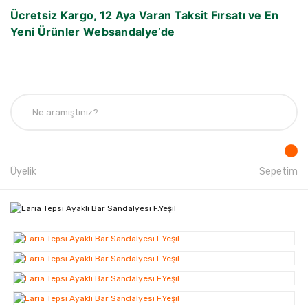
Ücretsiz Kargo, 12 Aya Varan Taksit Fırsatı ve En
Yeni Ürünler Websandalye’de
Üyelik
Sepetim