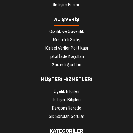
İletişim Formu
ALIŞVERİŞ
Gizlilik ve Güvenlik
Mesafeli Satış
Kişisel Veriler Politikası
İptal İade Koşullari
Garanti Şartları
MÜŞTERİ HİZMETLERİ
Üyelik Bilgileri
İletişim Bilgileri
Kargom Nerede
Sık Sorulan Sorular
KATEGORİLER