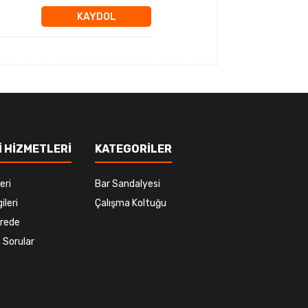
KAYDOL
 HİZMETLERİ
KATEGORİLER
eri
Bar Sandalyesi
ileri
Çalışma Koltuğu
rede
 Sorular