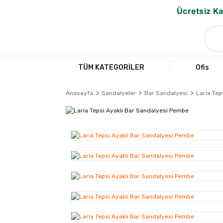
Ücretsiz Ka
TÜM KATEGORİLER
Ofis
Anasayfa
Sandalyeler
Bar Sandalyesi
Laria Tep