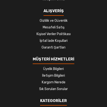
ALIŞVERİŞ
Gizlilik ve Güvenlik
Mesafeli Satış
Kişisel Veriler Politikası
İptal İade Koşullari
Garanti Şartları
MÜŞTERİ HİZMETLERİ
Üyelik Bilgileri
İletişim Bilgileri
Kargom Nerede
Sık Sorulan Sorular
KATEGORİLER