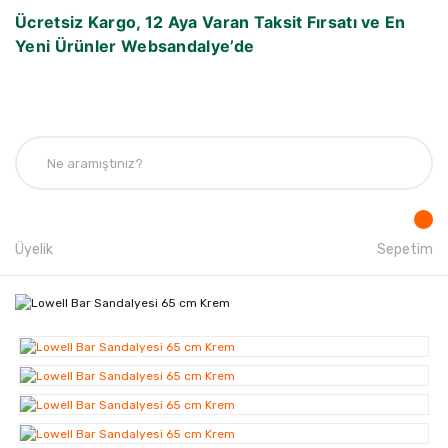
Ücretsiz Kargo, 12 Aya Varan Taksit Fırsatı ve En
Yeni Ürünler Websandalye’de
Üyelik
Sepetim