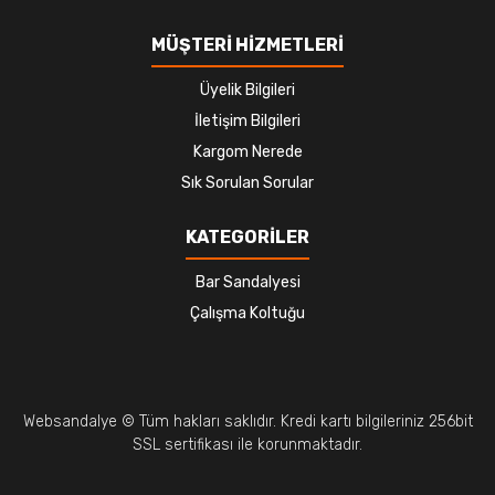
MÜŞTERİ HİZMETLERİ
Üyelik Bilgileri
İletişim Bilgileri
Kargom Nerede
Sık Sorulan Sorular
KATEGORİLER
Bar Sandalyesi
Çalışma Koltuğu
Websandalye © Tüm hakları saklıdır. Kredi kartı bilgileriniz 256bit
SSL sertifikası ile korunmaktadır.