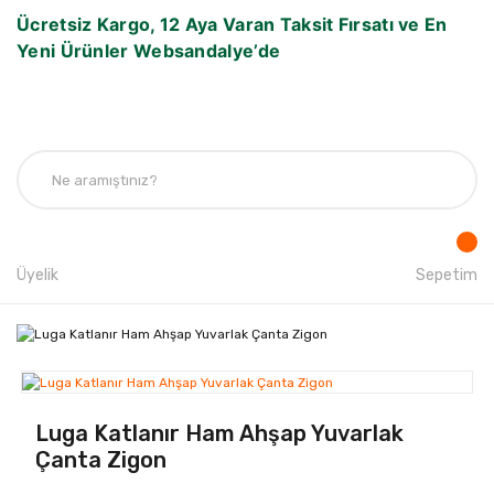
Ücretsiz Kargo, 12 Aya Varan Taksit Fırsatı ve En
Yeni Ürünler Websandalye’de
Üyelik
Sepetim
Luga Katlanır Ham Ahşap Yuvarlak
Çanta Zigon