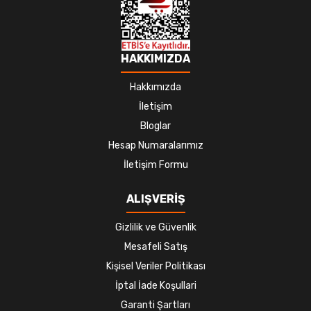
HAKKIMIZDA
Hakkımızda
İletişim
Bloglar
Hesap Numaralarımız
İletişim Formu
ALIŞVERİŞ
Gizlilik ve Güvenlik
Mesafeli Satış
Kişisel Veriler Politikası
İptal İade Koşullari
Garanti Şartları