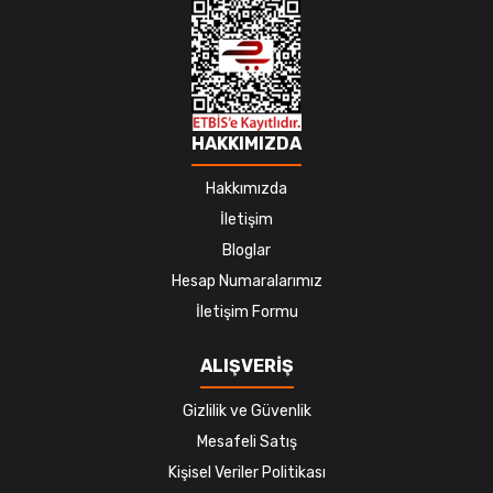
HAKKIMIZDA
Hakkımızda
İletişim
Bloglar
Hesap Numaralarımız
İletişim Formu
ALIŞVERİŞ
Gizlilik ve Güvenlik
Mesafeli Satış
Kişisel Veriler Politikası