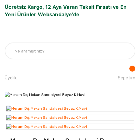
Ücretsiz Kargo, 12 Aya Varan Taksit Fırsatı ve En
Yeni Ürünler Websandalye’de
Üyelik
Sepetim