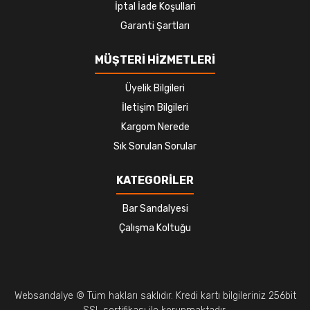
İptal İade Koşullari
Garanti Şartları
MÜŞTERİ HİZMETLERİ
Üyelik Bilgileri
İletişim Bilgileri
Kargom Nerede
Sık Sorulan Sorular
KATEGORİLER
Bar Sandalyesi
Çalışma Koltuğu
Websandalye © Tüm hakları saklıdır. Kredi kartı bilgileriniz 256bit