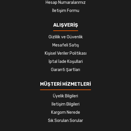
Hesap Numaralarımız
İletişim Formu
ALIŞVERİŞ
Gizlilik ve Güvenlik
Mesafeli Satış
Kişisel Veriler Politikası
İptal İade Koşullari
Garanti Şartları
MÜŞTERİ HİZMETLERİ
Üyelik Bilgileri
İletişim Bilgileri
Kargom Nerede
Sık Sorulan Sorular