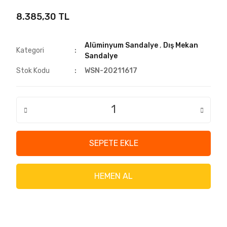
8.385,30 TL
Alüminyum Sandalye
,
Dış Mekan
Kategori
Sandalye
Stok Kodu
WSN-20211617
SEPETE EKLE
HEMEN AL