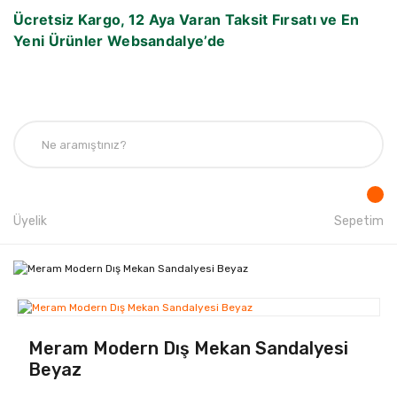
Ücretsiz Kargo, 12 Aya Varan Taksit Fırsatı ve En
Yeni Ürünler Websandalye’de
Üyelik
Sepetim
Meram Modern Dış Mekan Sandalyesi
Beyaz