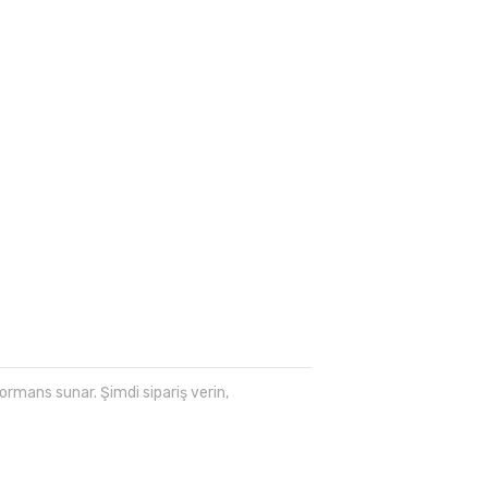
mans sunar. Şimdi sipariş verin,