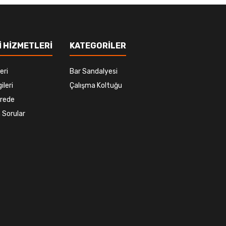
 HİZMETLERİ
KATEGORİLER
eri
Bar Sandalyesi
ileri
Çalışma Koltuğu
rede
 Sorular