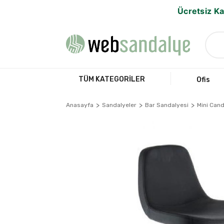
Ücretsiz Ka
TÜM KATEGORİLER
Ofis
Anasayfa
Sandalyeler
Bar Sandalyesi
Mini Can