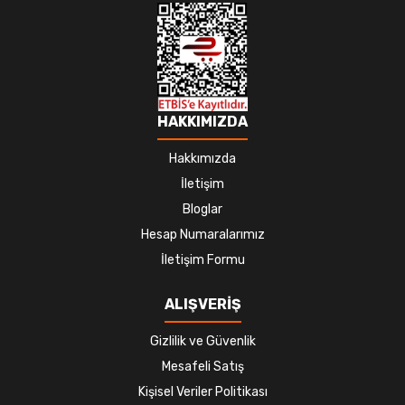
HAKKIMIZDA
Hakkımızda
İletişim
Bloglar
Hesap Numaralarımız
İletişim Formu
ALIŞVERİŞ
Gizlilik ve Güvenlik
Mesafeli Satış
Kişisel Veriler Politikası