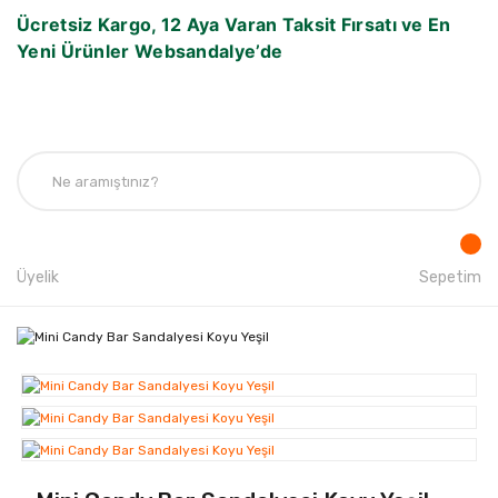
Ücretsiz Kargo, 12 Aya Varan Taksit Fırsatı ve En
Yeni Ürünler Websandalye’de
Üyelik
Sepetim