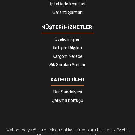
İptal İade Koşullari
Garanti Şartları
MÜŞTERİ HİZMETLERİ
Üyelik Bilgileri
İletişim Bilgileri
Kargom Nerede
Sık Sorulan Sorular
KATEGORİLER
Bar Sandalyesi
Çalışma Koltuğu
Websandalye © Tüm hakları saklıdır. Kredi kartı bilgileriniz 256bit