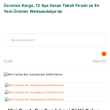
Ücretsiz Kargo, 12 Aya Varan Taksit Fırsatı ve En
Yeni Ürünler Websandalye’de
Üyelik
Sepetim