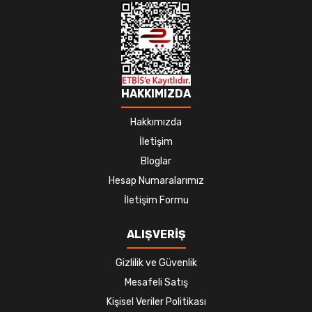
HAKKIMIZDA
Hakkımızda
İletişim
Bloglar
Hesap Numaralarımız
İletişim Formu
ALIŞVERİŞ
Gizlilik ve Güvenlik
Mesafeli Satış
Kişisel Veriler Politikası