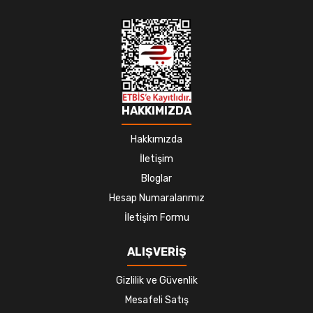
HAKKIMIZDA
Hakkımızda
İletişim
Bloglar
Hesap Numaralarımız
İletişim Formu
ALIŞVERİŞ
Gizlilik ve Güvenlik
Mesafeli Satış