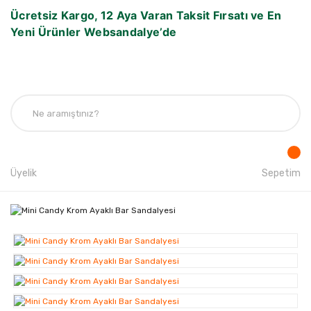
Ücretsiz Kargo, 12 Aya Varan Taksit Fırsatı ve En
Yeni Ürünler Websandalye’de
Üyelik
Sepetim