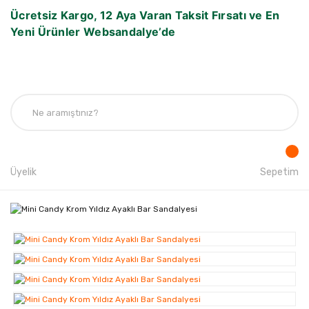
Ücretsiz Kargo, 12 Aya Varan Taksit Fırsatı ve En
Yeni Ürünler Websandalye’de
Üyelik
Sepetim