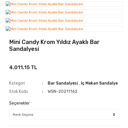
Mini Candy Krom Yıldız Ayaklı Bar
Sandalyesi
4.011,15 TL
Kategori
Bar Sandalyesi
,
İç Mekan Sandalye
Stok Kodu
WSN-20211162
Seçenekler