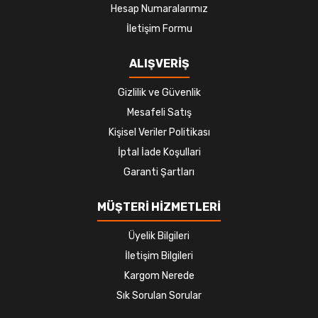
Hesap Numaralarımız
İletişim Formu
ALIŞVERİŞ
Gizlilik ve Güvenlik
Mesafeli Satış
Kişisel Veriler Politikası
İptal İade Koşullari
Garanti Şartları
MÜŞTERİ HİZMETLERİ
Üyelik Bilgileri
İletişim Bilgileri
Kargom Nerede
Sık Sorulan Sorular