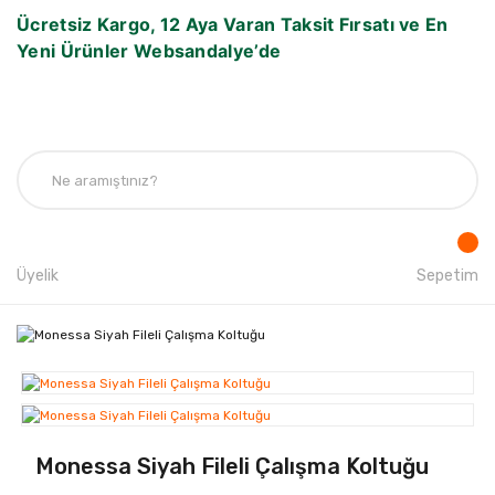
Ücretsiz Kargo, 12 Aya Varan Taksit Fırsatı ve En
Yeni Ürünler Websandalye’de
Üyelik
Sepetim
Monessa Siyah Fileli Çalışma Koltuğu