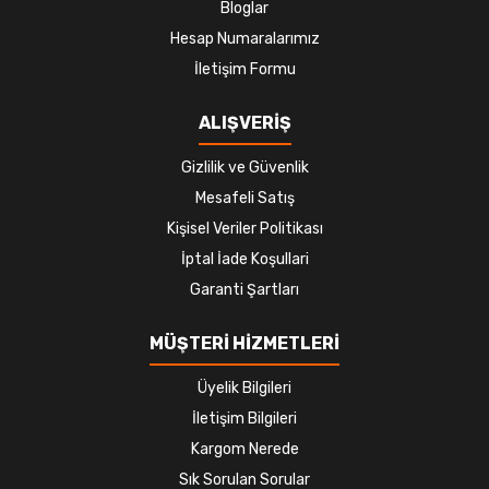
Bloglar
Hesap Numaralarımız
İletişim Formu
ALIŞVERİŞ
Gizlilik ve Güvenlik
Mesafeli Satış
Kişisel Veriler Politikası
İptal İade Koşullari
Garanti Şartları
MÜŞTERİ HİZMETLERİ
Üyelik Bilgileri
İletişim Bilgileri
Kargom Nerede
Sık Sorulan Sorular