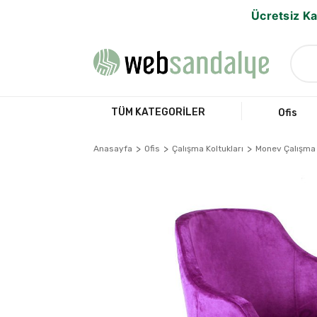
Ücretsiz Ka
TÜM KATEGORİLER
Ofis
Anasayfa
Ofis
Çalışma Koltukları
Monev Çalışma