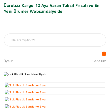
Ücretsiz Kargo, 12 Aya Varan Taksit Fırsatı ve En
Yeni Ürünler Websandalye’de
Üyelik
Sepetim