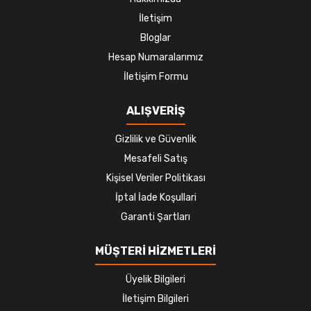
İletişim
Bloglar
Hesap Numaralarımız
İletişim Formu
ALIŞVERİŞ
Gizlilik ve Güvenlik
Mesafeli Satış
Kişisel Veriler Politikası
İptal İade Koşullari
Garanti Şartları
MÜŞTERİ HİZMETLERİ
Üyelik Bilgileri
İletişim Bilgileri