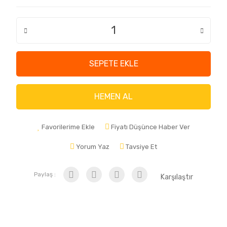
SEPETE EKLE
HEMEN AL
Favorilerime Ekle
Fiyatı Düşünce Haber Ver
Yorum Yaz
Tavsiye Et
Paylaş :
Karşılaştır