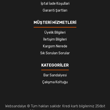
İptal İade Koşullari
Garanti Şartları
MÜŞTERİ HİZMETLERİ
Üyelik Bilgileri
İletişim Bilgileri
Kargom Nerede
Sık Sorulan Sorular
KATEGORİLER
Bar Sandalyesi
Çalışma Koltuğu
Websandalye © Tüm hakları saklıdır. Kredi kartı bilgileriniz 256bit