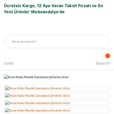
Ücretsiz Kargo, 12 Aya Varan Taksit Fırsatı ve En
Yeni Ürünler Websandalye’de
Üyelik
Sepetim