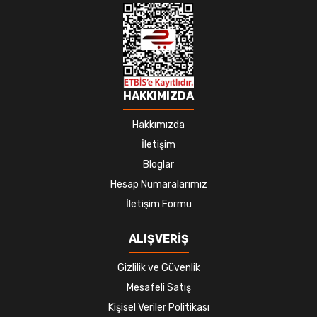
HAKKIMIZDA
Hakkımızda
İletişim
Bloglar
Hesap Numaralarımız
İletişim Formu
ALIŞVERİŞ
Gizlilik ve Güvenlik
Mesafeli Satış
Kişisel Veriler Politikası