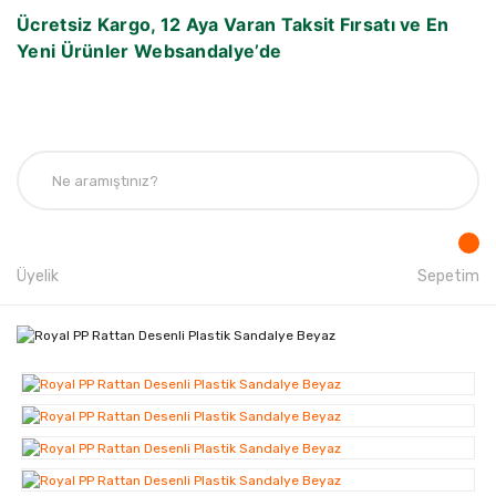
Ücretsiz Kargo, 12 Aya Varan Taksit Fırsatı ve En
Yeni Ürünler Websandalye’de
Üyelik
Sepetim