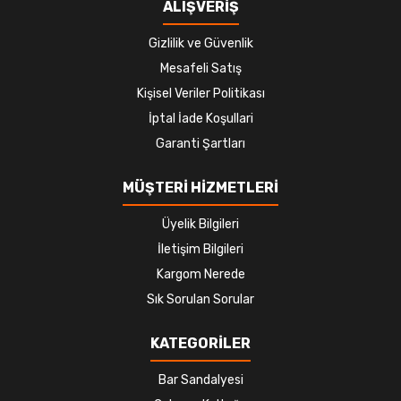
ALIŞVERİŞ
Gizlilik ve Güvenlik
Mesafeli Satış
Kişisel Veriler Politikası
İptal İade Koşullari
Garanti Şartları
MÜŞTERİ HİZMETLERİ
Üyelik Bilgileri
İletişim Bilgileri
Kargom Nerede
Sık Sorulan Sorular
KATEGORİLER
Bar Sandalyesi