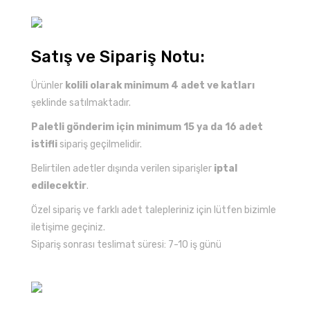
Satış ve Sipariş Notu:
Ürünler
kolili olarak minimum 4 adet ve katları
şeklinde satılmaktadır.
Paletli gönderim için minimum 15 ya da 16 adet
istifli
sipariş geçilmelidir.
Belirtilen adetler dışında verilen siparişler
iptal
edilecektir
.
Özel sipariş ve farklı adet talepleriniz için lütfen bizimle
iletişime geçiniz.
Sipariş sonrası teslimat süresi: 7-10 iş günü