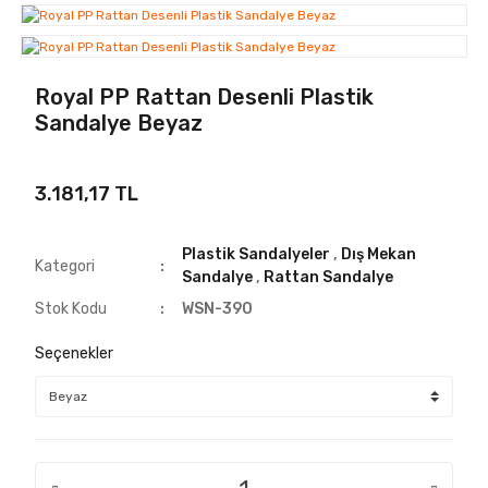
Royal PP Rattan Desenli Plastik
Sandalye Beyaz
3.181,17 TL
Plastik Sandalyeler
,
Dış Mekan
Kategori
Sandalye
,
Rattan Sandalye
Stok Kodu
WSN-390
Seçenekler